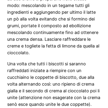
modo: mescolando in un tegame tutti gli
ingredienti e aggiungendo per ultimo il latte
un pò alla volta evitando che si formino dei
grumi, portate il composto ad ebollizione
mescolando continuamente fino ad ottenere
una crema densa. Lasciare raffreddare le
creme e togliete la fetta di limone da quella al
cioccolato.
Una volta che tutti i biscotti si saranno
raffreddati iniziate a riempire con un
cucchiaino le coppette di biscotto, due alla
volta alternando così: uno ripieno di crema
gialla e il secondo di crema al cioccolato poi li
unite (attenzione non esagerate con la crema
senò esce quando unite le due coppette).