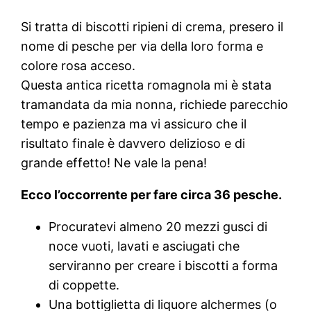
Si tratta di biscotti ripieni di crema, presero il
nome di pesche per via della loro forma e
colore rosa acceso.
Questa antica ricetta romagnola mi è stata
tramandata da mia nonna, richiede parecchio
tempo e pazienza ma vi assicuro che il
risultato finale è davvero delizioso e di
grande effetto! Ne vale la pena!
Ecco l’occorrente per fare circa 36 pesche.
Procuratevi almeno 20 mezzi gusci di
noce vuoti, lavati e asciugati che
serviranno per creare i biscotti a forma
di coppette.
Una bottiglietta di liquore alchermes (o