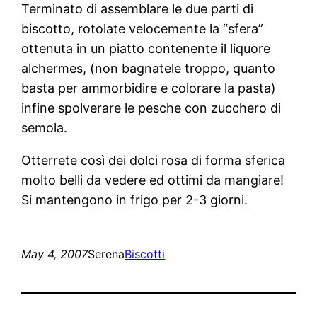
Terminato di assemblare le due parti di
biscotto, rotolate velocemente la “sfera”
ottenuta in un piatto contenente il liquore
alchermes, (non bagnatele troppo, quanto
basta per ammorbidire e colorare la pasta)
infine spolverare le pesche con zucchero di
semola.
Otterrete così dei dolci rosa di forma sferica
molto belli da vedere ed ottimi da mangiare!
Si mantengono in frigo per 2-3 giorni.
May 4, 2007
Serena
Biscotti