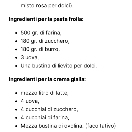
misto rosa per dolci).
Ingredienti per la pasta frolla:
500 gr. di farina,
180 gr. di zucchero,
180 gr. di burro,
3 uova,
Una bustina di lievito per dolci.
Ingredienti per la crema gialla:
mezzo litro di latte,
4 uova,
4 cucchiai di zucchero,
4 cucchiai di farina,
Mezza bustina di ovolina. (facoltativo)