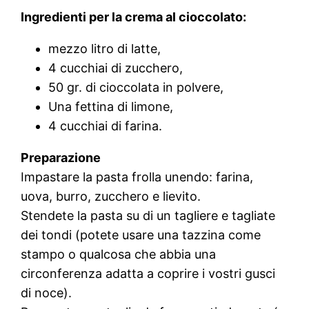
Ingredienti per la crema al cioccolato:
mezzo litro di latte,
4 cucchiai di zucchero,
50 gr. di cioccolata in polvere,
Una fettina di limone,
4 cucchiai di farina.
Preparazione
Impastare la pasta frolla unendo: farina,
uova, burro, zucchero e lievito.
Stendete la pasta su di un tagliere e tagliate
dei tondi (potete usare una tazzina come
stampo o qualcosa che abbia una
circonferenza adatta a coprire i vostri gusci
di noce).