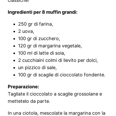
classiche!
Ingredienti per 8 muffin grandi:
250 gr di farina,
2 uova,
100 gr di zucchero,
120 gr di margarina vegetale,
100 ml di latte di soia,
2 cucchiaini colmi di lievito per dolci,
un pizzico di sale,
100 gr di scaglie di cioccolato fondente.
Preparazione:
Tagliate il cioccolato a scaglie grossolane e
mettetelo da parte.
In una ciotola, mescolate la margarina con la