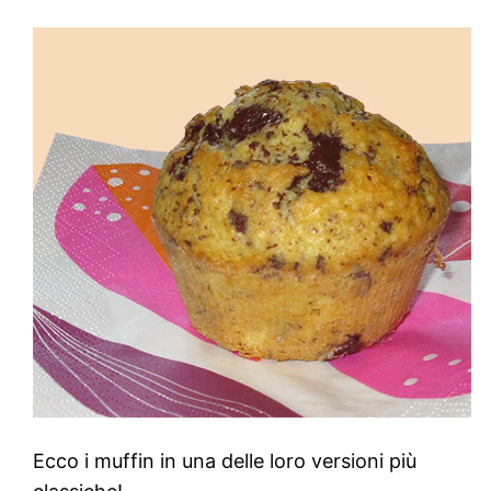
Ecco i muffin in una delle loro versioni più