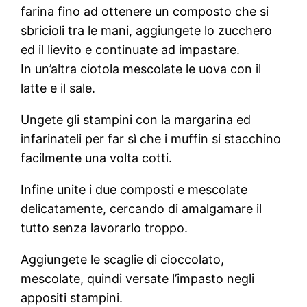
farina fino ad ottenere un composto che si
sbricioli tra le mani, aggiungete lo zucchero
ed il lievito e continuate ad impastare.
In un’altra ciotola mescolate le uova con il
latte e il sale.
Ungete gli stampini con la margarina ed
infarinateli per far sì che i muffin si stacchino
facilmente una volta cotti.
Infine unite i due composti e mescolate
delicatamente, cercando di amalgamare il
tutto senza lavorarlo troppo.
Aggiungete le scaglie di cioccolato,
mescolate, quindi versate l’impasto negli
appositi stampini.