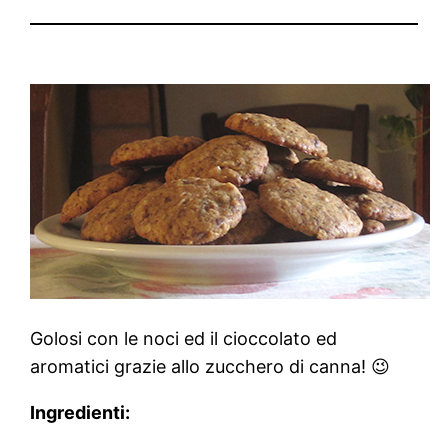
Golosi con le noci ed il cioccolato ed
aromatici grazie allo zucchero di canna! 😉
Ingredienti: