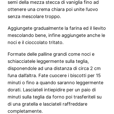
semi della mezza stecca di vaniglia fino ad
ottenere una crema chiara poi unite l’uovo
senza mescolare troppo.
Aggiungete gradualmente la farina ed il lievito
mescolando bene, infine aggiungete anche le
noci e il cioccolato tritato.
Formate delle palline grandi come noci e
schiacciatele leggermente sulla teglia,
disponendole ad una distanza di circa 2 cm
l’una dall’altra. Fate cuocere i biscotti per 15
minuti o fino a quando saranno leggermente
dorati. Lasciateli intiepidire per un paio di
minuti sulla teglia da forno poi trasferiteli su
di una gratella e lasciateli raffreddare
completamente.