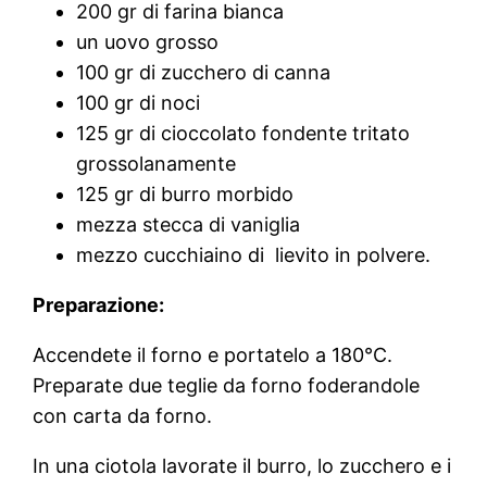
200 gr di farina bianca
un uovo grosso
100 gr di zucchero di canna
100 gr di noci
125 gr di cioccolato fondente tritato
grossolanamente
125 gr di burro morbido
mezza stecca di vaniglia
mezzo cucchiaino di lievito in polvere.
Preparazione:
Accendete il forno e portatelo a 180°C.
Preparate due teglie da forno foderandole
con carta da forno.
In una ciotola lavorate il burro, lo zucchero e i