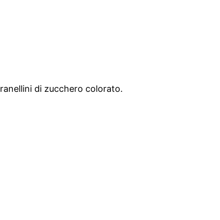
anellini di zucchero colorato.