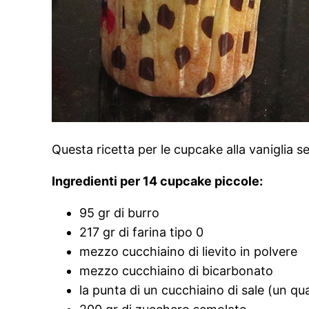
Questa ricetta per le cupcake alla vaniglia s
Ingredienti per 14 cupcake piccole:
95 gr di burro
217 gr di farina tipo 0
mezzo cucchiaino di lievito in polvere
mezzo cucchiaino di bicarbonato
la punta di un cucchiaino di sale (un qu