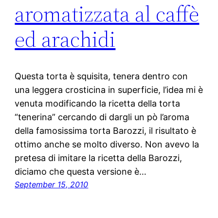
aromatizzata al caffè
ed arachidi
Questa torta è squisita, tenera dentro con
una leggera crosticina in superficie, l’idea mi è
venuta modificando la ricetta della torta
“tenerina” cercando di dargli un pò l’aroma
della famosissima torta Barozzi, il risultato è
ottimo anche se molto diverso. Non avevo la
pretesa di imitare la ricetta della Barozzi,
diciamo che questa versione è…
September 15, 2010