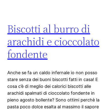
Biscotti al burro di
arachidi e cioccolato
fondente
Anche se fa un caldo infernale io non posso
stare senza dei buoni biscotti fatti in casa! E
cosa c’è di meglio dei calorici biscotti alle
arachidi spalmati di cioccolato fondente in
pieno agosto bollente? Sono ottimi perchè la
pasta poco dolce esalta al massimo il sapore