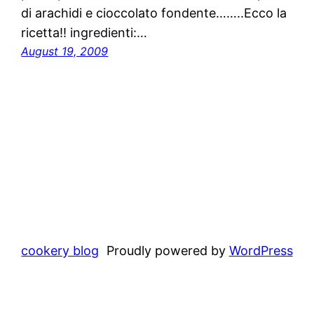
di arachidi e cioccolato fondente……..Ecco la
ricetta!! ingredienti:…
August 19, 2009
cookery blog
Proudly powered by
WordPress