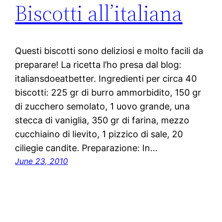
Biscotti all’italiana
Questi biscotti sono deliziosi e molto facili da
preparare! La ricetta l’ho presa dal blog:
italiansdoeatbetter. Ingredienti per circa 40
biscotti: 225 gr di burro ammorbidito, 150 gr
di zucchero semolato, 1 uovo grande, una
stecca di vaniglia, 350 gr di farina, mezzo
cucchiaino di lievito, 1 pizzico di sale, 20
ciliegie candite. Preparazione: In…
June 23, 2010