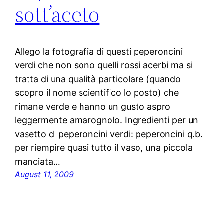
sott’aceto
Allego la fotografia di questi peperoncini
verdi che non sono quelli rossi acerbi ma si
tratta di una qualità particolare (quando
scopro il nome scientifico lo posto) che
rimane verde e hanno un gusto aspro
leggermente amarognolo. Ingredienti per un
vasetto di peperoncini verdi: peperoncini q.b.
per riempire quasi tutto il vaso, una piccola
manciata…
August 11, 2009