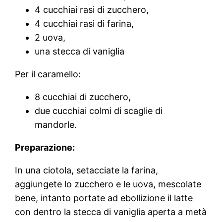
4 cucchiai rasi di zucchero,
4 cucchiai rasi di farina,
2 uova,
una stecca di vaniglia
Per il caramello:
8 cucchiai di zucchero,
due cucchiai colmi di scaglie di
mandorle.
Preparazione:
In una ciotola, setacciate la farina,
aggiungete lo zucchero e le uova, mescolate
bene, intanto portate ad ebollizione il latte
con dentro la stecca di vaniglia aperta a metà