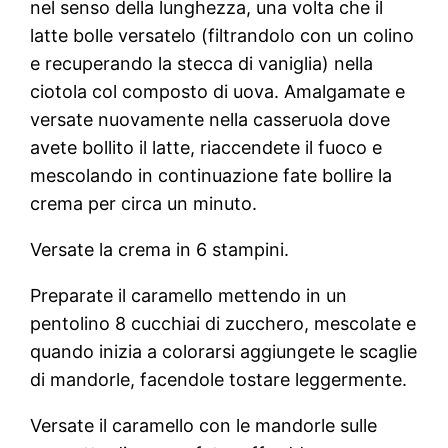
nel senso della lunghezza, una volta che il
latte bolle versatelo (filtrandolo con un colino
e recuperando la stecca di vaniglia) nella
ciotola col composto di uova. Amalgamate e
versate nuovamente nella casseruola dove
avete bollito il latte, riaccendete il fuoco e
mescolando in continuazione fate bollire la
crema per circa un minuto.
Versate la crema in 6 stampini.
Preparate il caramello mettendo in un
pentolino 8 cucchiai di zucchero, mescolate e
quando inizia a colorarsi aggiungete le scaglie
di mandorle, facendole tostare leggermente.
Versate il caramello con le mandorle sulle