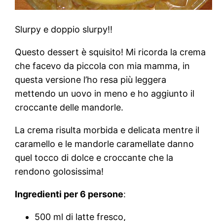
Slurpy e doppio slurpy!!
Questo dessert è squisito! Mi ricorda la crema
che facevo da piccola con mia mamma, in
questa versione l’ho resa più leggera
mettendo un uovo in meno e ho aggiunto il
croccante delle mandorle.
La crema risulta morbida e delicata mentre il
caramello e le mandorle caramellate danno
quel tocco di dolce e croccante che la
rendono golosissima!
Ingredienti per 6 persone
:
500 ml di latte fresco,