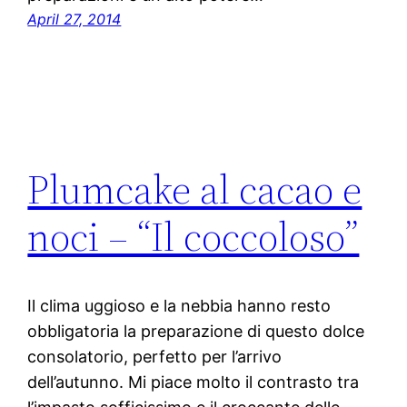
April 27, 2014
Plumcake al cacao e
noci – “Il coccoloso”
Il clima uggioso e la nebbia hanno resto
obbligatoria la preparazione di questo dolce
consolatorio, perfetto per l’arrivo
dell’autunno. Mi piace molto il contrasto tra