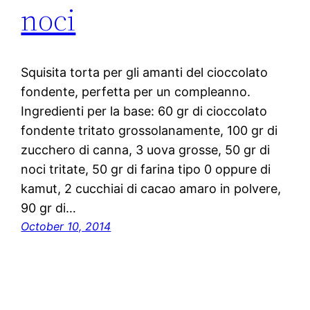
noci
Squisita torta per gli amanti del cioccolato
fondente, perfetta per un compleanno.
Ingredienti per la base: 60 gr di cioccolato
fondente tritato grossolanamente, 100 gr di
zucchero di canna, 3 uova grosse, 50 gr di
noci tritate, 50 gr di farina tipo 0 oppure di
kamut, 2 cucchiai di cacao amaro in polvere,
90 gr di…
October 10, 2014