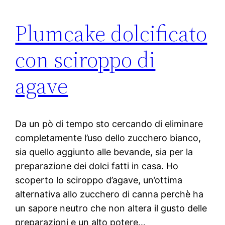
Plumcake dolcificato
con sciroppo di
agave
Da un pò di tempo sto cercando di eliminare
completamente l’uso dello zucchero bianco,
sia quello aggiunto alle bevande, sia per la
preparazione dei dolci fatti in casa. Ho
scoperto lo sciroppo d’agave, un’ottima
alternativa allo zucchero di canna perchè ha
un sapore neutro che non altera il gusto delle
preparazioni e un alto potere…