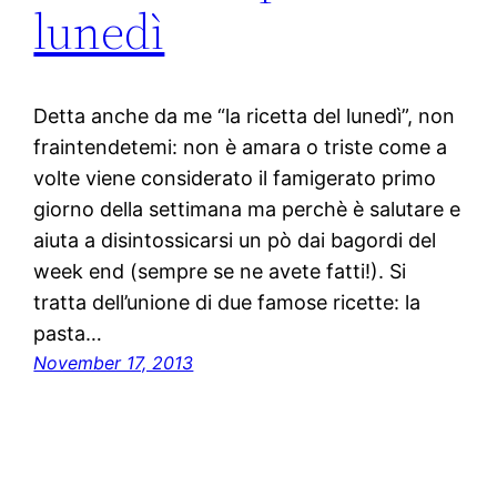
lunedì
Detta anche da me “la ricetta del lunedì”, non
fraintendetemi: non è amara o triste come a
volte viene considerato il famigerato primo
giorno della settimana ma perchè è salutare e
aiuta a disintossicarsi un pò dai bagordi del
week end (sempre se ne avete fatti!). Si
tratta dell’unione di due famose ricette: la
pasta…
November 17, 2013