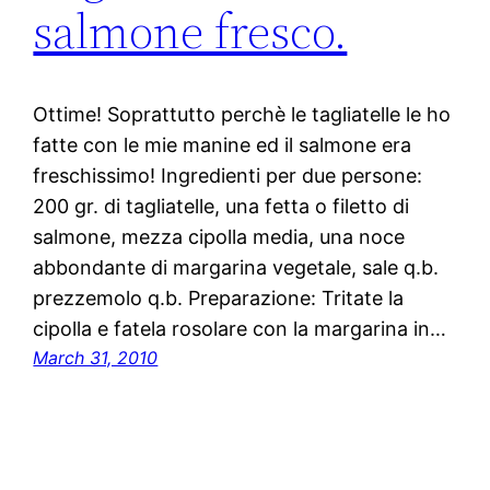
salmone fresco.
Ottime! Soprattutto perchè le tagliatelle le ho
fatte con le mie manine ed il salmone era
freschissimo! Ingredienti per due persone:
200 gr. di tagliatelle, una fetta o filetto di
salmone, mezza cipolla media, una noce
abbondante di margarina vegetale, sale q.b.
prezzemolo q.b. Preparazione: Tritate la
cipolla e fatela rosolare con la margarina in…
March 31, 2010