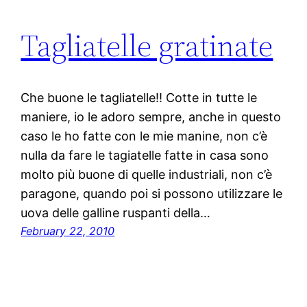
Tagliatelle gratinate
Che buone le tagliatelle!! Cotte in tutte le
maniere, io le adoro sempre, anche in questo
caso le ho fatte con le mie manine, non c’è
nulla da fare le tagiatelle fatte in casa sono
molto più buone di quelle industriali, non c’è
paragone, quando poi si possono utilizzare le
uova delle galline ruspanti della…
February 22, 2010